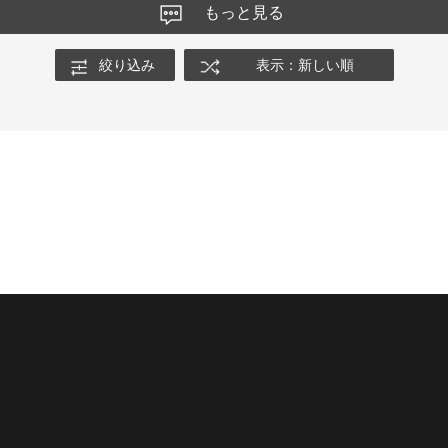
もっと見る
絞り込み
表示：新しい順