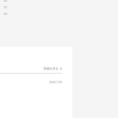
(2)
(1)
(0)
詳細を見る
2026.7.30