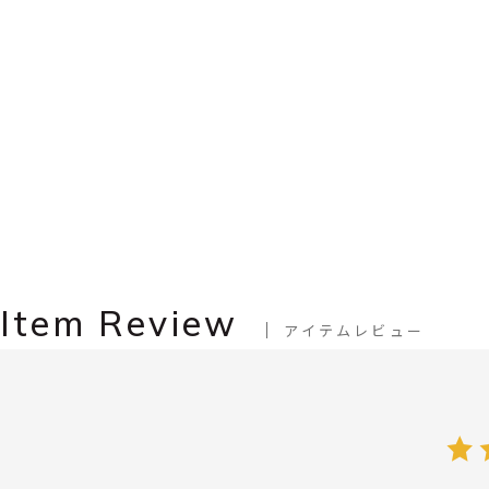
Item Review
アイテムレビュー