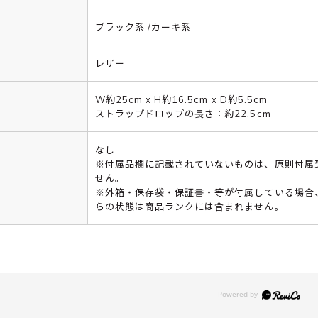
ブラック系 /カーキ系
レザー
W約25cm x H約16.5cm x D約5.5cm
ストラップドロップの長さ：約22.5cm
なし
※付属品欄に記載されていないものは、原則付属
せん。
※外箱・保存袋・保証書・等が付属している場合
らの状態は商品ランクには含まれません。