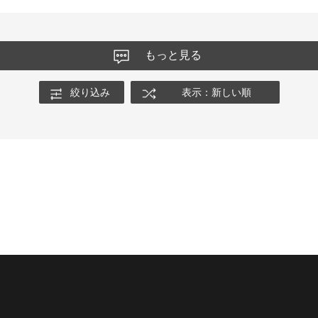
もっと見る
絞り込み
表示：新しい順