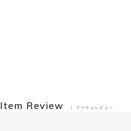
Item Review
アイテムレビュー