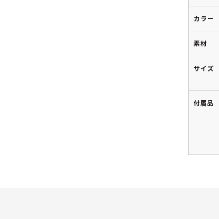
カラー
素材
サイズ
付属品