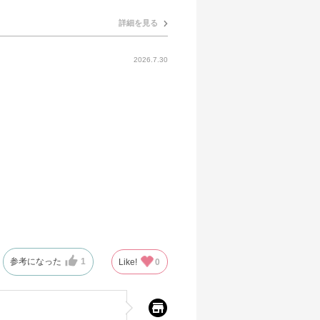
詳細を見る
2026.7.30
参考になった
1
Like!
0