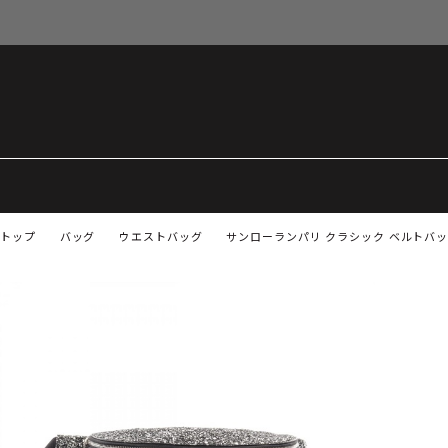
トップ
バッグ
ウエストバッグ
サンローランパリ クラシック ベルトバッグ