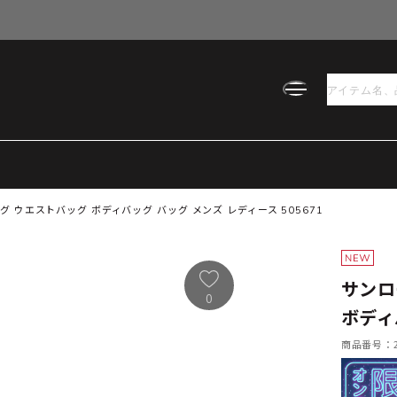
 ウエストバッグ ボディバッグ バッグ メンズ レディース 505671
サンロ
0
ボディ
商品番号：21