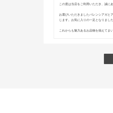
この度は当店をご利用いただき、誠に
お選びいただきましたバレンシアガと
じます。お気に入りの一足となりまし
これからも魅力あるお品物を揃えてま