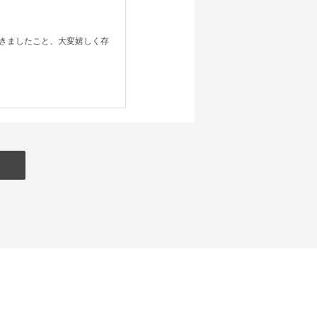
きましたこと、大変嬉しく存