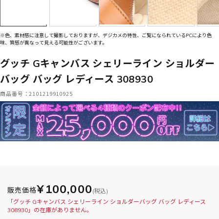
※色、素材感に注意して撮影しておりますが、デジカメの特性、ご覧になられているPCにより色
味、質感が異なって見える可能性がございます。
グッチ Gキャンバス シェリーライン ショルダー
バッグ バッグ レディース 308930
商品番号：2101219910925
¥100,000
販売価格
(税込)
「グッチ Gキャンバス シェリーライン ショルダーバッグ バッグ レディース
308930」の在庫がありません。