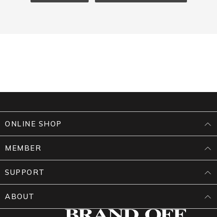
ONLINE SHOP
MEMBER
SUPPORT
ABOUT