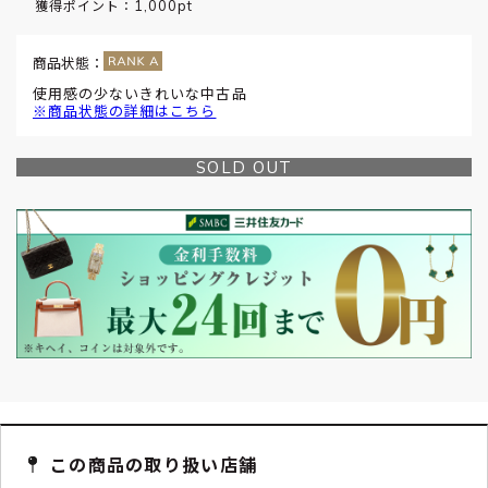
1,000pt
獲得ポイント：
商品状態：
使用感の少ないきれいな中古品
※商品状態の詳細はこちら
SOLD OUT
この商品の取り扱い店舗