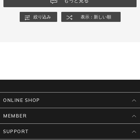
もっと見る
絞り込み
表示：新しい順
ONLINE SHOP
MEMBER
SUPPORT