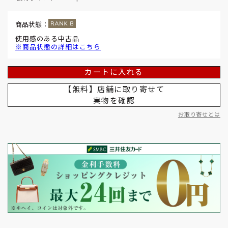
商品状態：
使用感のある中古品
※商品状態の詳細はこちら
カートに入れる
【無料】店舗に取り寄せて
実物を確認
お取り寄せとは