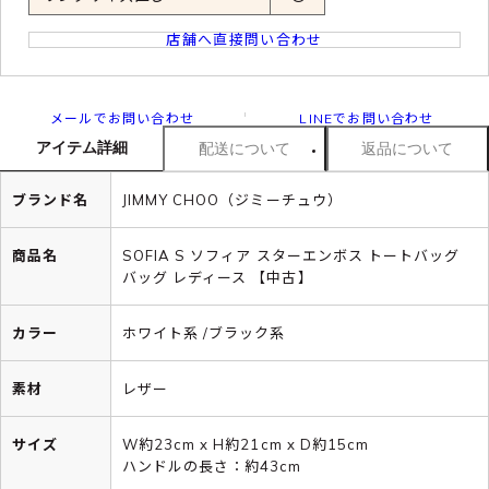
店舗へ直接問い合わせ
メールでお問い合わせ
LINEでお問い合わせ
アイテム詳細
配送について
返品について
ブランド名
JIMMY CHOO（ジミーチュウ）
商品名
SOFIA S ソフィア スターエンボス トートバッグ
バッグ レディース 【中古】
カラー
ホワイト系 /ブラック系
素材
レザー
サイズ
W約23cm x H約21cm x D約15cm
ハンドルの長さ：約43cm