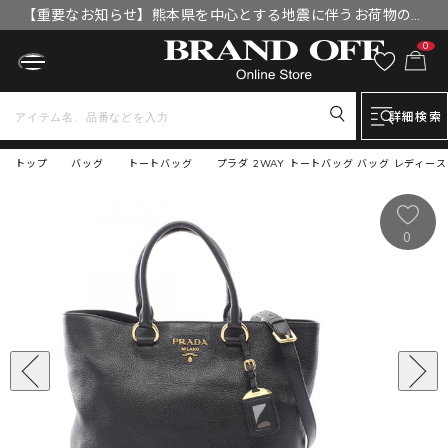
【重要なお知らせ】熊本県を中心とする地震に伴うお荷物のお
届けについて
0
詳細検索
トップ
バッグ
トートバッグ
プラダ 2WAY トートバッグ バッグ レディース
0