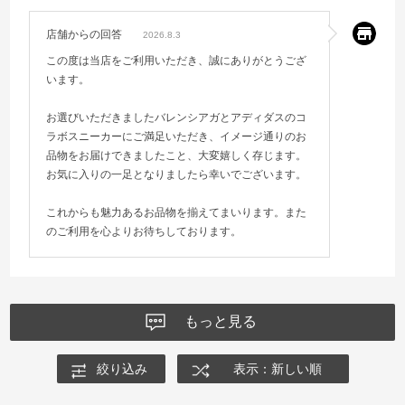
店舗からの回答
2026.8.3
この度は当店をご利用いただき、誠にありがとうござ
います。
お選びいただきましたバレンシアガとアディダスのコ
ラボスニーカーにご満足いただき、イメージ通りのお
品物をお届けできましたこと、大変嬉しく存じます。
お気に入りの一足となりましたら幸いでございます。
これからも魅力あるお品物を揃えてまいります。また
のご利用を心よりお待ちしております。
もっと見る
絞り込み
表示：新しい順