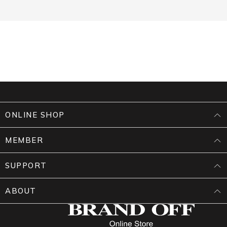
ONLINE SHOP
MEMBER
SUPPORT
ABOUT