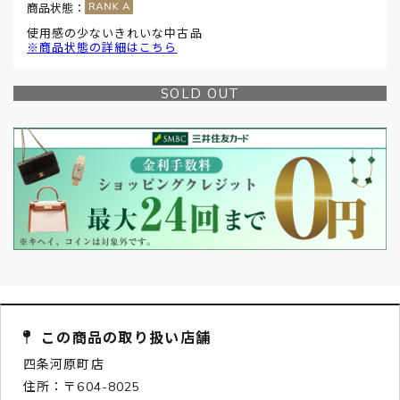
商品状態：
使用感の少ないきれいな中古品
※商品状態の詳細はこちら
SOLD OUT
この商品の取り扱い店舗
四条河原町店
住所：〒604-8025