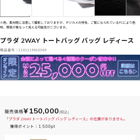
※色、素材感に注意して撮影しておりますが、デジカメの特性、ご覧になられているPCにより色
味、質感が異なって見える可能性がございます。
プラダ 2WAY トートバッグ バッグ レディース
商品番号：2101219910369
¥150,000
販売価格
(税込)
「プラダ 2WAY トートバッグ バッグ レディース」の在庫がありません。
1,500pt
獲得ポイント：