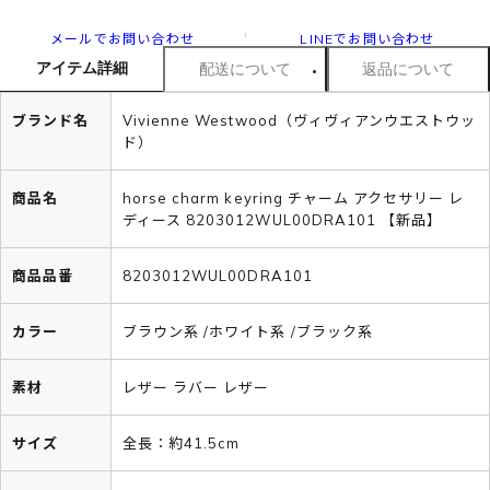
メールでお問い合わせ
LINEでお問い合わせ
アイテム詳細
配送について
返品について
ブランド名
Vivienne Westwood（ヴィヴィアンウエストウッ
ド）
商品名
horse charm keyring チャーム アクセサリー レ
ディース 8203012WUL00DRA101 【新品】
商品品番
8203012WUL00DRA101
カラー
ブラウン系 /ホワイト系 /ブラック系
素材
レザー ラバー レザー
サイズ
全長：約41.5cm