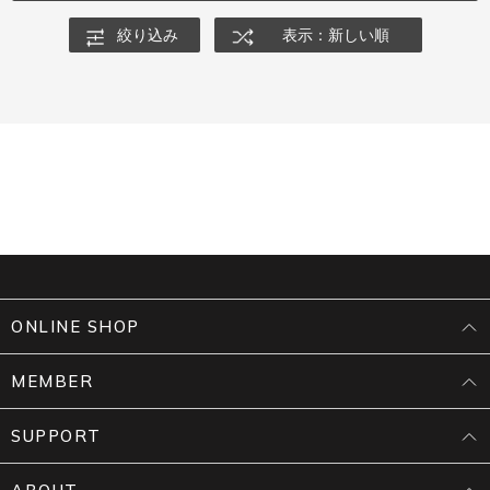
絞り込み
表示：新しい順
ONLINE SHOP
MEMBER
SUPPORT