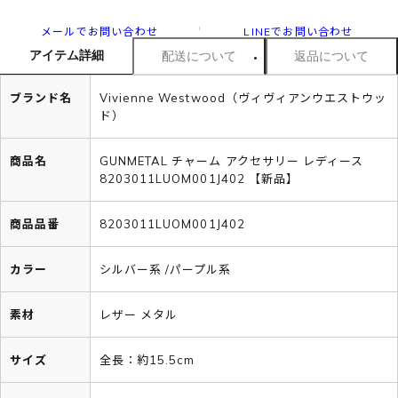
メールでお問い合わせ
LINEでお問い合わせ
アイテム詳細
配送について
返品について
ブランド名
Vivienne Westwood（ヴィヴィアンウエストウッ
ド）
商品名
GUNMETAL チャーム アクセサリー レディース
8203011LUOM001J402 【新品】
商品品番
8203011LUOM001J402
カラー
シルバー系 /パープル系
素材
レザー メタル
サイズ
全長：約15.5cm