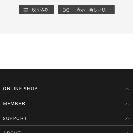
絞り込み
表示：新しい順
ONLINE SHOP
MEMBER
SUPPORT