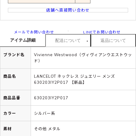
店舗へ直接問い合わせ
メールでお問い合わせ
LINEでお問い合わせ
アイテム詳細
配送について
返品について
ブランド名
Vivienne Westwood（ヴィヴィアンウエストウッ
ド）
商品名
LANCELOT ネックレス ジュエリー メンズ
630203IY2P017 【新品】
商品品番
630203IY2P017
カラー
シルバー系
素材
その他 メタル