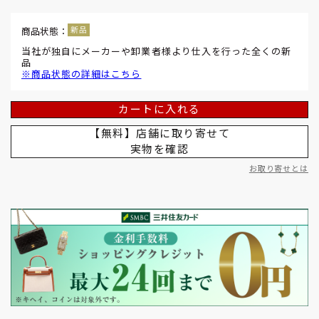
商品状態：
当社が独自にメーカーや卸業者様より仕入を行った全くの新
品
※商品状態の詳細はこちら
カートに入れる
【無料】店舗に取り寄せて
実物を確認
お取り寄せとは