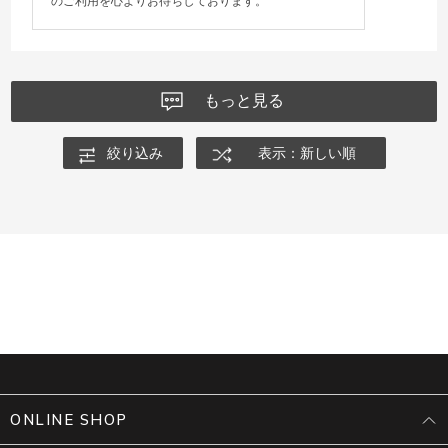
のご利用を心よりお待ちしております。
もっと見る
絞り込み
表示：新しい順
ONLINE SHOP