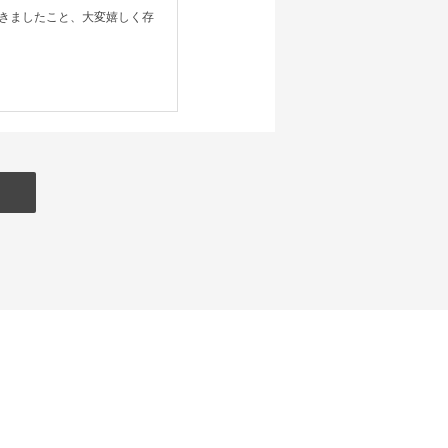
きましたこと、大変嬉しく存