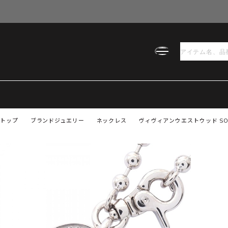
トップ
ブランドジュエリー
ネックレス
ヴィヴィアンウエストウッド SOFI