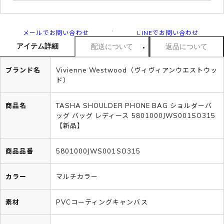
メールでお問い合わせ
LINEでお問い合わせ
アイテム詳細
配送について
返品について
ブランド名
Vivienne Westwood（ヴィヴィアンウエストウッ
ド）
商品名
TASHA SHOULDER PHONE BAG ショルダーバ
ッグ バッグ レディース 5801000JWS001SO315
【新品】
商品品番
5801000JWS001SO315
カラー
マルチカラー
素材
PVCコーティングキャンバス