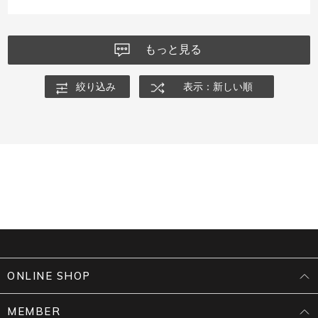
もっと見る
絞り込み
表示：新しい順
ONLINE SHOP
MEMBER