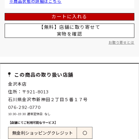
※商品状態の詳細はこちら
カートに入れる
【無料】店舗に取り寄せて
実物を確認
お取り寄せとは
この商品の取り扱い店舗
金沢本店
住所：〒921-8013
石川県金沢市新神田２丁目５番１７号
076-292-0770
10:30-19:30 通常定休日: なし
【店舗にてご利用可能なサービス】
無金利ショッピングクレジット
〇