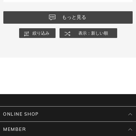
もっと見る
絞り込み
表示：新しい順
ONLINE SHOP
MEMBER