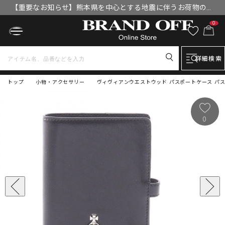
【重要なお知らせ】熊本県を中心とする地震に伴うお荷物のお
届けについて
0
詳細検索
トップ
小物・アクセサリー
ヴィヴィアンウエストウッド パスポートケース パスケー
0