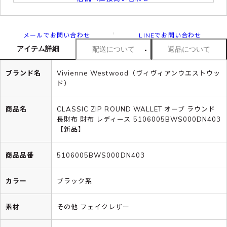
メールでお問い合わせ
LINEでお問い合わせ
アイテム詳細
配送について
返品について
ブランド名
Vivienne Westwood（ヴィヴィアンウエストウッ
ド）
商品名
CLASSIC ZIP ROUND WALLET オーブ ラウンド
長財布 財布 レディース 5106005BWS000DN403
【新品】
商品品番
5106005BWS000DN403
カラー
ブラック系
素材
その他 フェイクレザー