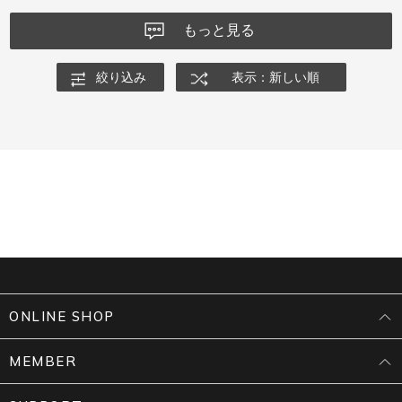
もっと見る
絞り込み
表示：新しい順
ONLINE SHOP
MEMBER