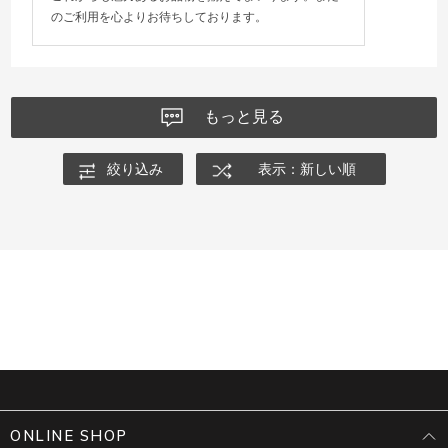
のご利用を心よりお待ちしております。
もっと見る
絞り込み
表示：新しい順
ONLINE SHOP