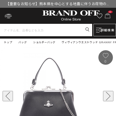
【重要なお知らせ】熊本県を中心とする地震に伴うお荷物のお
届けについて
0
詳細検索
トップ
バッグ
ショルダーバッグ
ヴィヴィアンウエストウッド GRANNY FRA
0