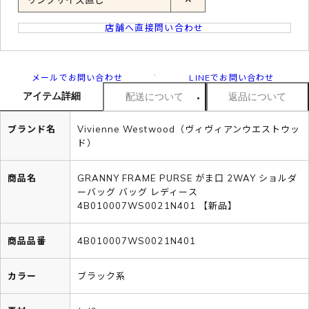
店舗へ直接問い合わせ
メールでお問い合わせ
LINEでお問い合わせ
アイテム詳細
配送について
返品について
ブランド名
Vivienne Westwood（ヴィヴィアンウエストウッ
ド）
商品名
GRANNY FRAME PURSE がま口 2WAY ショルダ
ーバッグ バッグ レディース
4B010007WS0021N401 【新品】
商品品番
4B010007WS0021N401
カラー
ブラック系