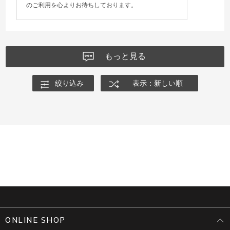
のご利用を心よりお待ちしております。
もっと見る
絞り込み
表示：新しい順
ONLINE SHOP