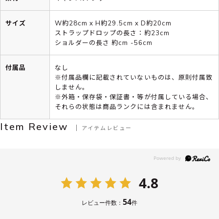
サイズ
W約28cm x H約29.5cm x D約20cm
ストラップドロップの長さ：約23cm
ショルダーの長さ 約cm -56cm
付属品
なし
※付属品欄に記載されていないものは、原則付属致
しません。
※外箱・保存袋・保証書・等が付属している場合、
それらの状態は商品ランクには含まれません。
Item Review
アイテムレビュー
4.8
54
レビュー件数：
件