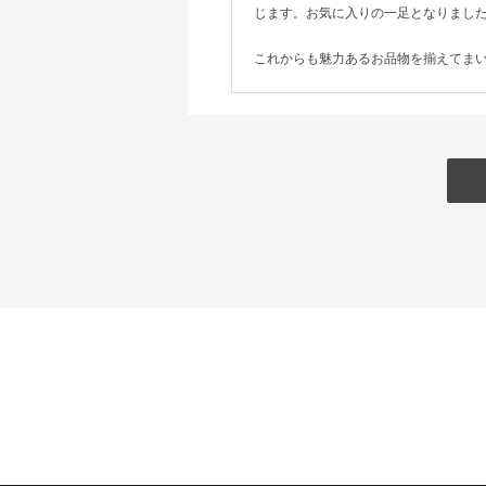
じます。お気に入りの一足となりまし
これからも魅力あるお品物を揃えてま