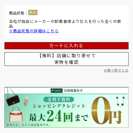
商品状態：
当社が独自にメーカーや卸業者様より仕入を行った全くの新
品
※商品状態の詳細はこちら
カートに入れる
【無料】店舗に取り寄せて
実物を確認
お取り寄せとは