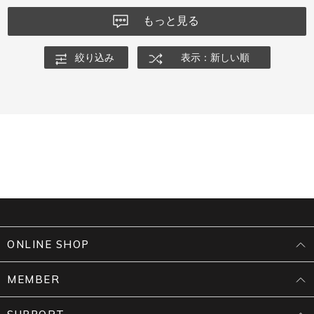
もっと見る
絞り込み
表示：新しい順
ONLINE SHOP
MEMBER