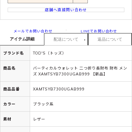
店舗へ直接問い合わせ
メールでお問い合わせ
LINEでお問い合わせ
アイテム詳細
配送について
返品について
ブランド名
TOD'S（トッズ）
商品名
バーティカルウォレット 二つ折り長財布 財布 メン
ズ XAMTSYB7300UGAB999 【新品】
商品品番
XAMTSYB7300UGAB999
カラー
ブラック系
素材
レザー