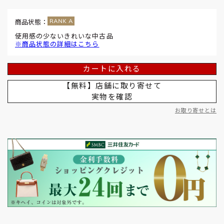
商品状態：
使用感の少ないきれいな中古品
※商品状態の詳細はこちら
カートに入れる
【無料】店舗に取り寄せて
実物を確認
お取り寄せとは