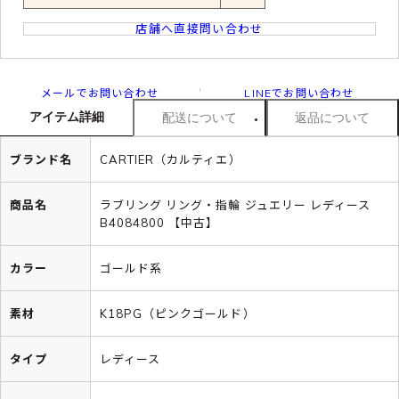
店舗へ直接問い合わせ
メールでお問い合わせ
LINEでお問い合わせ
アイテム詳細
配送について
返品について
ブランド名
CARTIER（カルティエ）
商品名
ラブリング リング・指輪 ジュエリー レディース
B4084800 【中古】
カラー
ゴールド系
素材
K18PG（ピンクゴールド）
タイプ
レディース