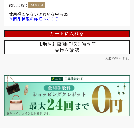
商品状態：
使用感の少ないきれいな中古品
※商品状態の詳細はこちら
カートに入れる
【無料】店舗に取り寄せて
実物を確認
お取り寄せとは