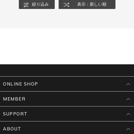
絞り込み
表示：新しい順
ONLINE SHOP
MEMBER
SUPPORT
ABOUT