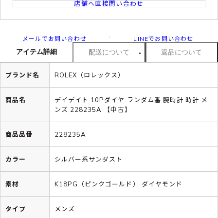
店舗へ直接問い合わせ
メールでお問い合わせ
LINEでお問い合わせ
アイテム詳細
配送について
返品について
ブランド名
ROLEX（ロレックス）
商品名
デイデイト 10Pダイヤ ランダム番 腕時計 時計 メ
ンズ 228235A 【中古】
商品品番
228235A
カラー
シルバー系サンダスト
素材
K18PG（ピンクゴールド） ダイヤモンド
タイプ
メンズ