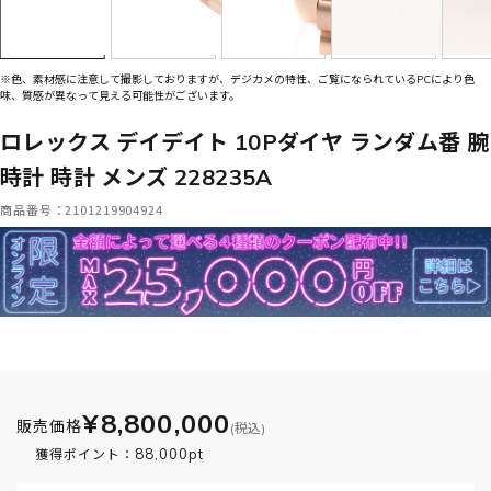
※色、素材感に注意して撮影しておりますが、デジカメの特性、ご覧になられているPCにより色
味、質感が異なって見える可能性がございます。
ロレックス デイデイト 10Pダイヤ ランダム番 腕
時計 時計 メンズ 228235A
商品番号：2101219904924
¥8,800,000
販売価格
(税込)
88,000pt
獲得ポイント：