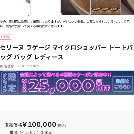
※色、素材感に注意して撮影しておりますが、デジカメの特性、ご覧になられているPCにより色
味、質感が異なって見える可能性がございます。
セリーヌ ラゲージ マイクロショッパー トートバ
ッグ バッグ レディース
商品番号：2101219902685
¥100,000
販売価格
(税込)
1,000pt
獲得ポイント：