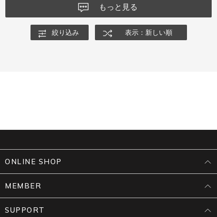
もっと見る
絞り込み
表示：新しい順
ONLINE SHOP
MEMBER
SUPPORT