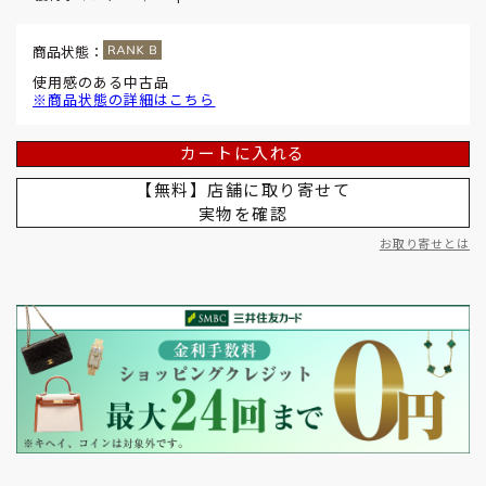
商品状態：
使用感のある中古品
※商品状態の詳細はこちら
カートに入れる
【無料】店舗に取り寄せて
実物を確認
お取り寄せとは