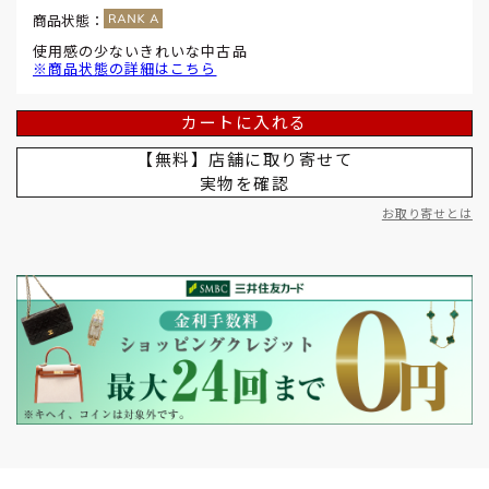
商品状態：
使用感の少ないきれいな中古品
※商品状態の詳細はこちら
カートに入れる
【無料】店舗に取り寄せて
実物を確認
お取り寄せとは