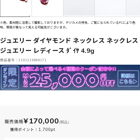
※色、素材感に注意して撮影しておりますが、デジカメの特性、ご覧になられているPCにより色
味、質感が異なって見える可能性がございます。
ジュエリー ダイヤモンド ネックレス ネックレス
ジュエリー レディース ﾀﾞｲﾔ 4.9g
商品番号：2101219894171
¥170,000
販売価格
(税込)
1,700pt
獲得ポイント：