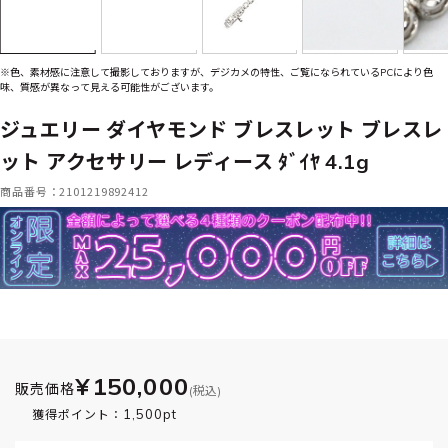
※色、素材感に注意して撮影しておりますが、デジカメの特性、ご覧になられているPCにより色
味、質感が異なって見える可能性がございます。
ジュエリー ダイヤモンド ブレスレット ブレスレ
ット アクセサリー レディース ﾀﾞｲﾔ 4.1g
商品番号：2101219892412
¥150,000
販売価格
(税込)
1,500pt
獲得ポイント：