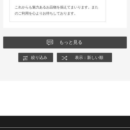
これからも魅力あるお品物を揃えてまいります。また
のご利用を心よりお待ちしております。
もっと見る
絞り込み
表示：新しい順