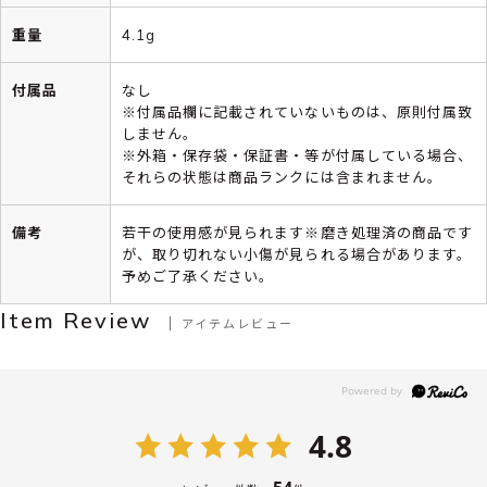
重量
4.1g
付属品
なし
※付属品欄に記載されていないものは、原則付属致
しません。
※外箱・保存袋・保証書・等が付属している場合、
それらの状態は商品ランクには含まれません。
備考
若干の使用感が見られます※磨き処理済の商品です
が、取り切れない小傷が見られる場合があります。
予めご了承ください。
Item Review
アイテムレビュー
4.8