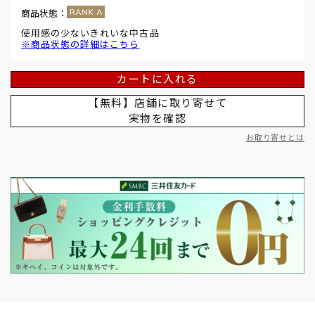
商品状態：
使用感の少ないきれいな中古品
※商品状態の詳細はこちら
カートに入れる
【無料】店舗に取り寄せて
実物を確認
お取り寄せとは