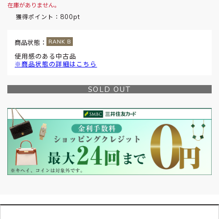
在庫がありません。
800pt
獲得ポイント：
商品状態：
使用感のある中古品
※商品状態の詳細はこちら
SOLD OUT