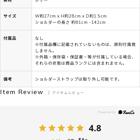
サイズ
W約27cm x H約28cm x D約1.5cm
ショルダーの長さ 約81cm -142cm
付属品
なし
※付属品欄に記載されていないものは、原則付属致
しません。
※外箱・保存袋・保証書・等が付属している場合、
それらの状態は商品ランクには含まれません。
備考
ショルダーストラップは取り外し可能です。
Item Review
アイテムレビュー
4.8
54