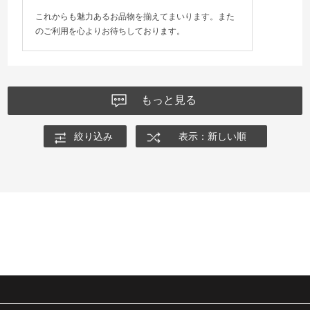
これからも魅力あるお品物を揃えてまいります。また
のご利用を心よりお待ちしております。
もっと見る
絞り込み
表示：新しい順