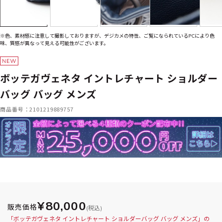
※色、素材感に注意して撮影しておりますが、デジカメの特性、ご覧になられているPCにより色
味、質感が異なって見える可能性がございます。
ボッテガヴェネタ イントレチャート ショルダー
バッグ バッグ メンズ
商品番号：2101219889757
¥80,000
販売価格
(税込)
「ボッテガヴェネタ イントレチャート ショルダーバッグ バッグ メンズ」の