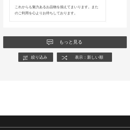
これからも魅力あるお品物を揃えてまいります。また
のご利用を心よりお待ちしております。
もっと見る
絞り込み
表示：新しい順