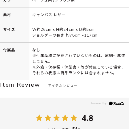
素材
キャンバス レザー
サイズ
W約26cm x H約24cm x D約5cm
ショルダーの長さ 約78cm -117cm
付属品
なし
※付属品欄に記載されていないものは、原則付属致
しません。
※外箱・保存袋・保証書・等が付属している場合、
それらの状態は商品ランクには含まれません。
Item Review
アイテムレビュー
4.8
54