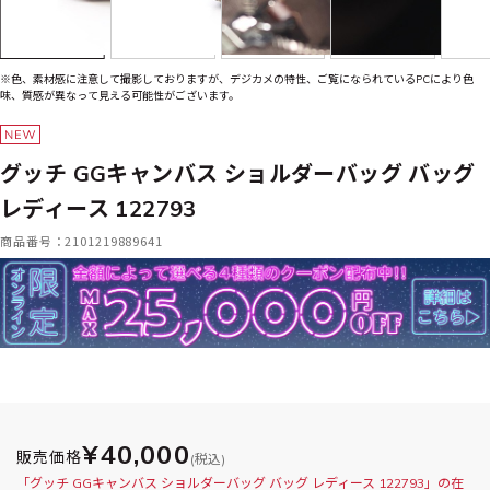
※色、素材感に注意して撮影しておりますが、デジカメの特性、ご覧になられているPCにより色
味、質感が異なって見える可能性がございます。
グッチ GGキャンバス ショルダーバッグ バッグ
レディース 122793
商品番号：2101219889641
¥40,000
販売価格
(税込)
「グッチ GGキャンバス ショルダーバッグ バッグ レディース 122793」の在