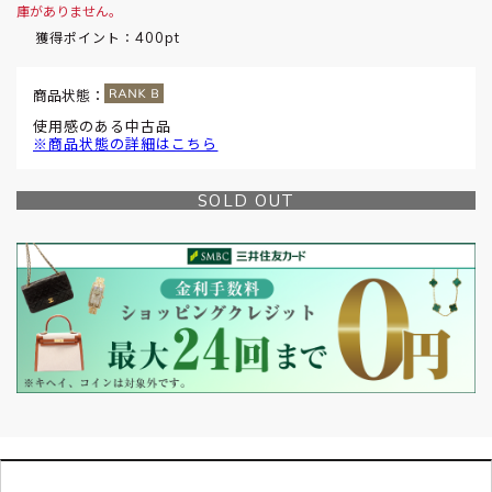
庫がありません。
400pt
獲得ポイント：
商品状態：
使用感のある中古品
※商品状態の詳細はこちら
SOLD OUT