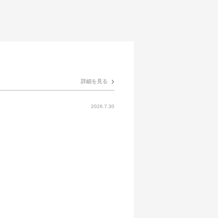
詳細を見る
2026.7.30