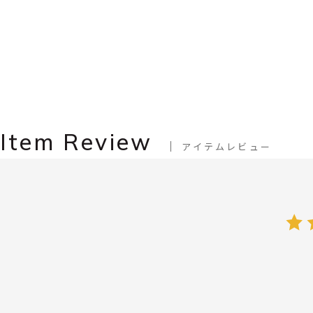
Item Review
アイテムレビュー