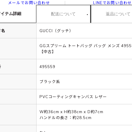
メールでお問い合わせ
LINEでお問い合わせ
アイテム詳細
配送について
返品について
ド名
GUCCI（グッチ）
GGスプリーム トートバッグ バッグ メンズ 4955
【中古】
番
495559
ブラック系
PVCコーティングキャンバス レザー
W約36cm x H約38cm x D約7cm
ハンドルの長さ：約28.5cm