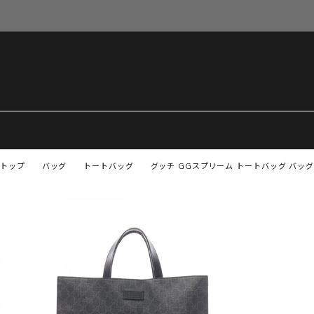
トップ
バッグ
トートバッグ
グッチ GGスプリーム トートバッグ バッグ 