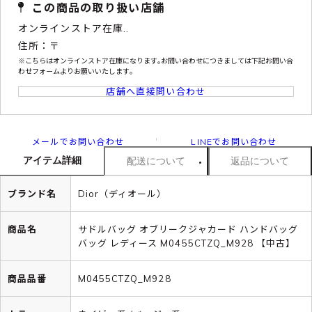
この商品の取り扱い店舗
オンラインストア在庫..
住所：〒
※こちらはオンラインストア在庫になります｡お問い合わせにつきましては下記お問い合
わせフォームよりお願いいたします｡
店舗へ直接問い合わせ
メールでお問い合わせ
LINEでお問い合わせ
アイテム詳細
配送について
返品について
ブランド名
Dior（ディオール）
商品名
サドルバッグ オブリークジャカード ハンドバッグ
バッグ レディース M0455CTZQ_M928 【中古】
商品品番
M0455CTZQ_M928