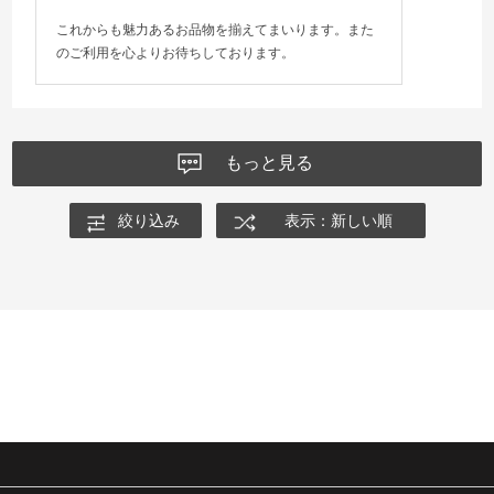
これからも魅力あるお品物を揃えてまいります。また
のご利用を心よりお待ちしております。
もっと見る
絞り込み
表示：新しい順