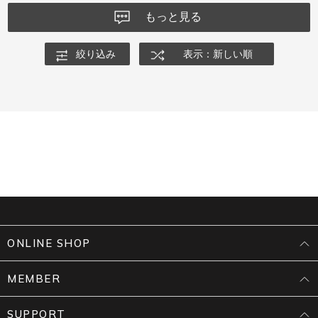
もっと見る
絞り込み
表示：新しい順
ONLINE SHOP
MEMBER
SUPPORT