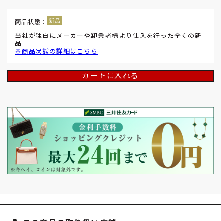
商品状態：
当社が独自にメーカーや卸業者様より仕入を行った全くの新
品
※商品状態の詳細はこちら
カートに入れる