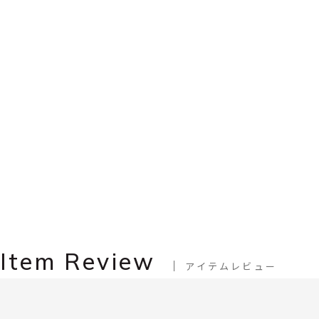
Item Review
アイテムレビュー