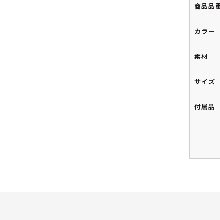
商品品
カラー
素材
サイズ
付属品