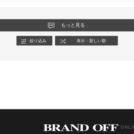
もっと見る
絞り込み
表示：新しい順
ONLI