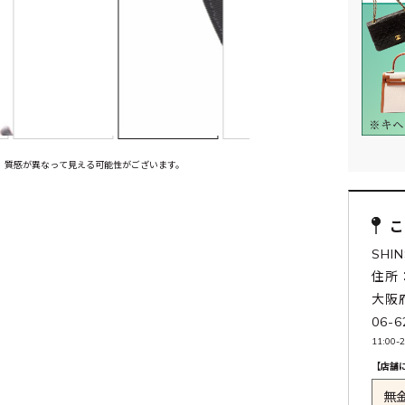
、質感が異なって見える可能性がございます。
SHIN
住所：
大阪
06-6
11:00-
【店舗
無