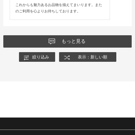
これからも魅力あるお品物を揃えてまいります。また
のご利用を心よりお待ちしております。
もっと見る
絞り込み
表示：新しい順