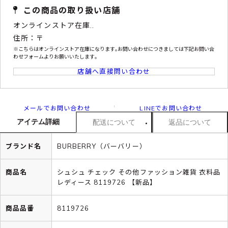
この商品の取り扱い店舗
オンラインストア在庫..
住所：〒
※こちらはオンラインストア在庫になります｡お問い合わせにつきましては下記お問い合
わせフォームよりお願いいたします｡
店舗へ直接問い合わせ
メールでお問い合わせ
LINEでお問い合わせ
アイテム詳細
配送について
返品について
ブランド名
BURBERRY（バーバリー）
商品名
シュシュ チェック その他ファッション雑貨 衣料品
レディース 8119726 【新品】
商品品番
8119726