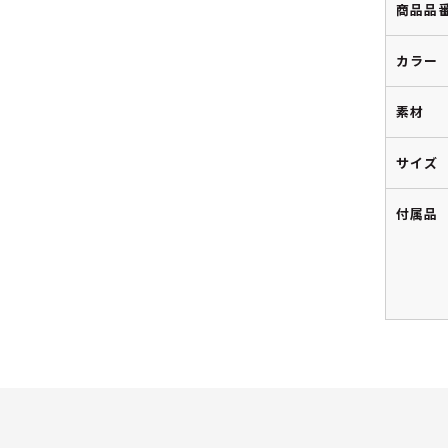
商品品
カラー
素材
サイズ
付属品