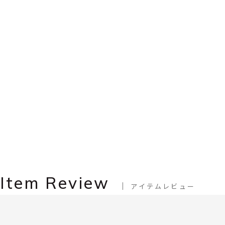
Item Review
アイテムレビュー