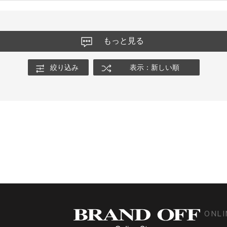
もっと見る
絞り込み
表示：新しい順
ONLI