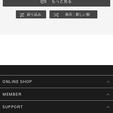
もっと見る
絞り込み
表示：新しい順
ONLINE SHOP
MEMBER
SUPPORT