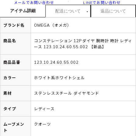
メールでお問い合わせ
LINEでお問い合わせ
アイテム詳細
配送について
返品について
ブランド名
OMEGA（オメガ）
商品名
コンステレーション 12Pダイヤ 腕時計 時計 レディ
ース 123.10.24.60.55.002 【新品】
商品品番
123.10.24.60.55.002
カラー
ホワイト系ホワイトシェル
素材
ステンレススチール ダイヤモンド
タイプ
レディース
ムーブメン
クオーツ
ト