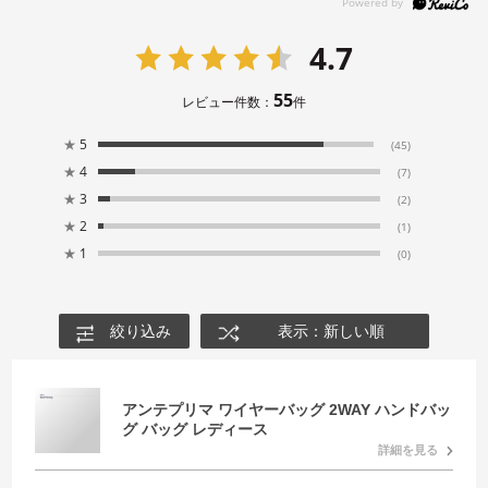
4.7
55
レビュー件数：
件
★
5
(45)
★
4
(7)
★
3
(2)
★
2
(1)
★
1
(0)
絞り込み
表示：新しい順
アンテプリマ ワイヤーバッグ 2WAY ハンドバッ
グ バッグ レディース
詳細を見る