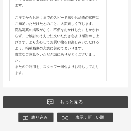
ます。
ご注文からお届けまでのスピード感やお品物の状態に
ご満足いただけたとのこと、大変嬉しく存じます。
商品写真の掲載がなくご不便をおかけしたにもかかわ
らず、ご検討のうえご注文いただき心より感謝申し上
げます。より安心してお買い物をお楽しみいただける
よう、掲載画像の充実に努めてまいります。
貴重なご意見をいただき誠にありがとうございまし
た。
またのご利用を、スタッフ一同心よりお待ちしており
ます。
もっと見る
絞り込み
表示：新しい順