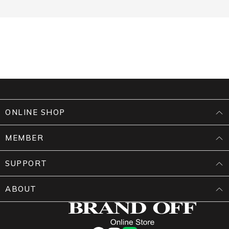
ONLINE SHOP
MEMBER
SUPPORT
ABOUT