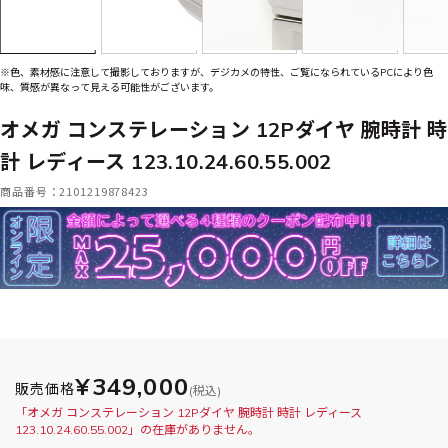
※色、素材感に注意して撮影しておりますが、デジカメの特性、ご覧になられているPCにより色
味、質感が異なって見える可能性がございます。
オメガ コンステレーション 12Pダイヤ 腕時計 時
計 レディース 123.10.24.60.55.002
商品番号：2101219878423
¥349,000
販売価格
(税込)
「オメガ コンステレーション 12Pダイヤ 腕時計 時計 レディース
123.10.24.60.55.002」の在庫がありません。