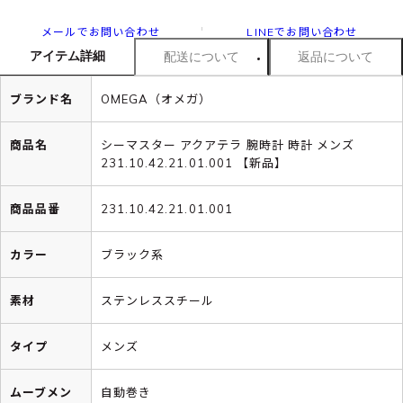
メールでお問い合わせ
LINEでお問い合わせ
アイテム詳細
配送について
返品について
ブランド名
OMEGA（オメガ）
商品名
シーマスター アクアテラ 腕時計 時計 メンズ
231.10.42.21.01.001 【新品】
商品品番
231.10.42.21.01.001
カラー
ブラック系
素材
ステンレススチール
タイプ
メンズ
ムーブメン
自動巻き