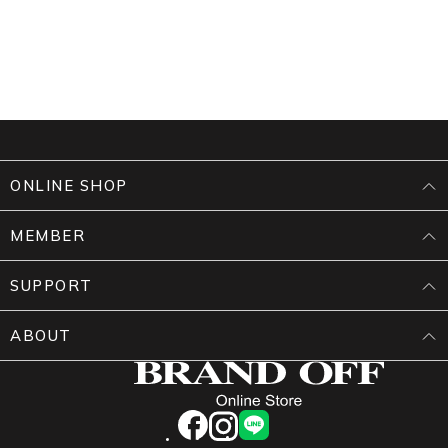
ONLINE SHOP
MEMBER
SUPPORT
ABOUT
facebook
instagram
LINE