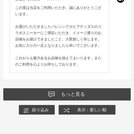
この度は当店をご利用いただき、誠にありがとうござ
います。
お選びいただきましたバレンシアガとアディダスのコ
ラボスニーカーにご満足いただき、イメージ通りのお
品物をお届けできましたこと、大変嬉しく存じます。
お気に入りの一足となりましたら幸いでございます。
これからも魅力あるお品物を揃えてまいります。また
のご利用を心よりお待ちしております。
もっと見る
絞り込み
表示：新しい順