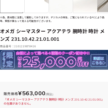
※色、素材感に注意して撮影しておりますが、デジカメの特性、ご覧になられているPCにより色
味、質感が異なって見える可能性がございます。
オメガ シーマスター アクアテラ 腕時計 時計 メ
ンズ 231.10.42.21.01.001
商品番号：2101219878416
¥563,000
販売価格
(税込)
「オメガ シーマスター アクアテラ 腕時計 時計 メンズ 231.10.42.21.01.001」
の在庫がありません。