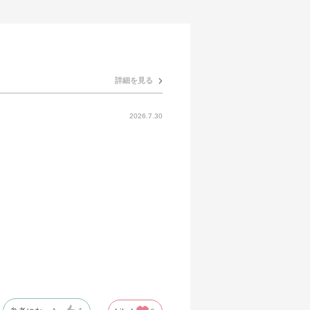
詳細を見る
2026.7.30