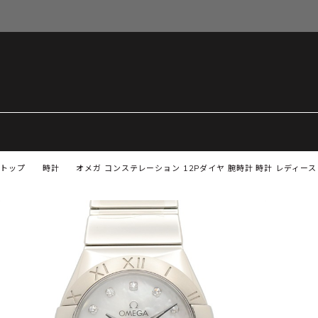
トップ
時計
オメガ コンステレーション 12Pダイヤ 腕時計 時計 レディース 123.