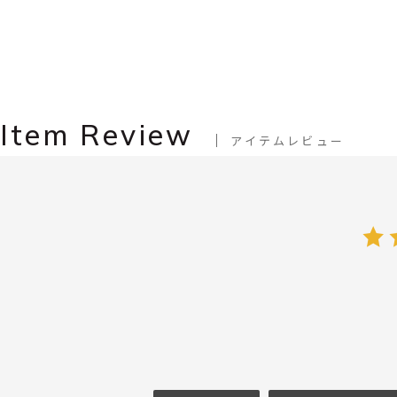
Item Review
アイテムレビュー