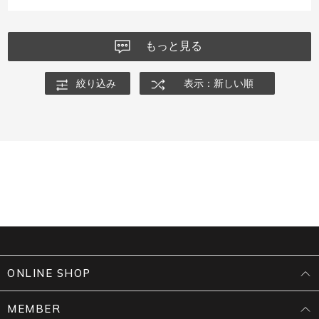
もっと見る
絞り込み
表示：新しい順
ONLINE SHOP
MEMBER