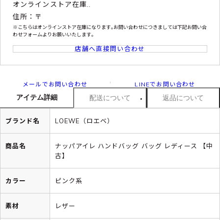
オンラインストア在庫..
住所：〒
※こちらはオンラインストア在庫になります｡お問い合わせにつきましては下記お問い合
わせフォームよりお願いいたします｡
店舗へ直接問い合わせ
メールでお問い合わせ
LINEでお問い合わせ
アイテム詳細
配送について
返品について
ブランド名
LOEWE（ロエベ）
商品名
ナッパアイレ ハンドバッグ バッグ レディース 【中
古】
カラー
ピンク系
素材
レザー