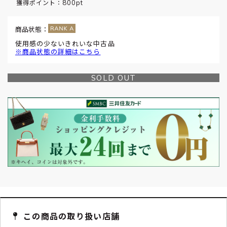
800pt
獲得ポイント：
商品状態：
使用感の少ないきれいな中古品
※商品状態の詳細はこちら
SOLD OUT
この商品の取り扱い店舗