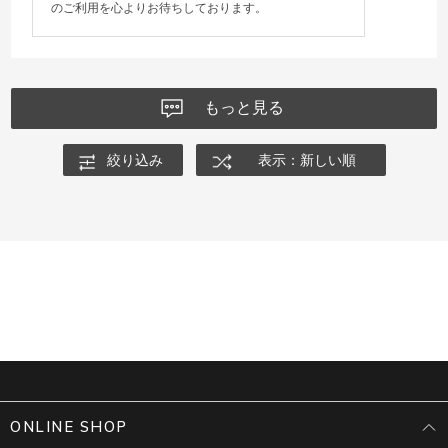
のご利用を心よりお待ちしております。
もっと見る
絞り込み
表示：新しい順
ONLINE SHOP