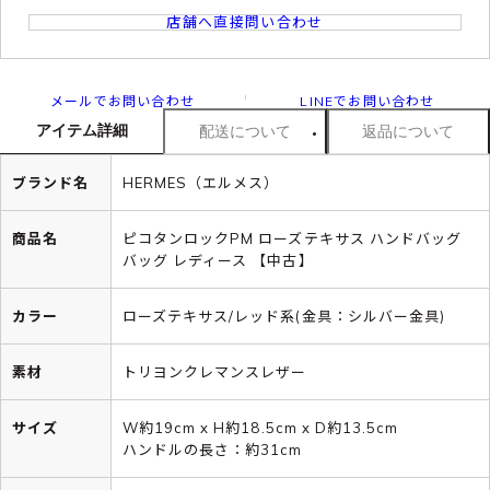
店舗へ直接問い合わせ
メールでお問い合わせ
LINEでお問い合わせ
アイテム詳細
配送について
返品について
ブランド名
HERMES（エルメス）
商品名
ピコタンロックPM ローズテキサス ハンドバッグ
バッグ レディース 【中古】
カラー
ローズテキサス/レッド系(金具：シルバー金具)
素材
トリヨンクレマンスレザー
サイズ
W約19cm x H約18.5cm x D約13.5cm
ハンドルの長さ：約31cm