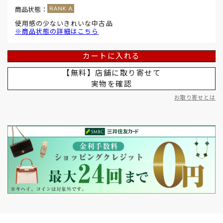
商品状態：
使用感の少ないきれいな中古品
※商品状態の詳細はこちら
カートに入れる
【無料】店舗に取り寄せて
実物を確認
お取り寄せとは