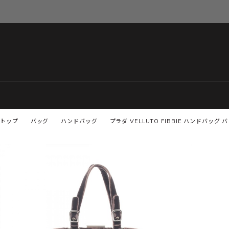
トップ
バッグ
ハンドバッグ
プラダ VELLUTO FIBBIE ハンドバッグ 