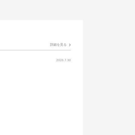
詳細を見る
2026.7.30