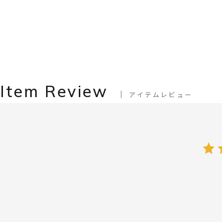
Item Review
アイテムレビュー