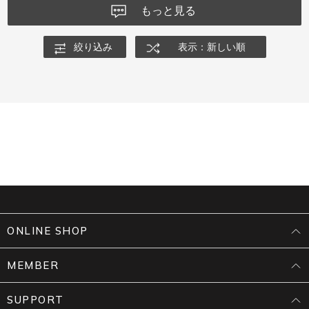
もっと見る
絞り込み
表示：新しい順
ONLINE SHOP
MEMBER
SUPPORT