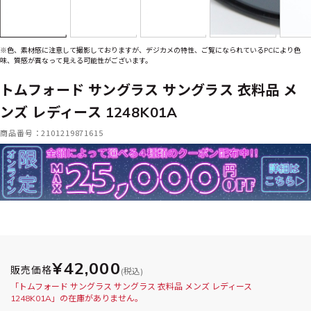
※色、素材感に注意して撮影しておりますが、デジカメの特性、ご覧になられているPCにより色
味、質感が異なって見える可能性がございます。
トムフォード サングラス サングラス 衣料品 メ
ンズ レディース 1248K01A
商品番号：2101219871615
¥42,000
販売価格
(税込)
「トムフォード サングラス サングラス 衣料品 メンズ レディース
1248K01A」の在庫がありません。