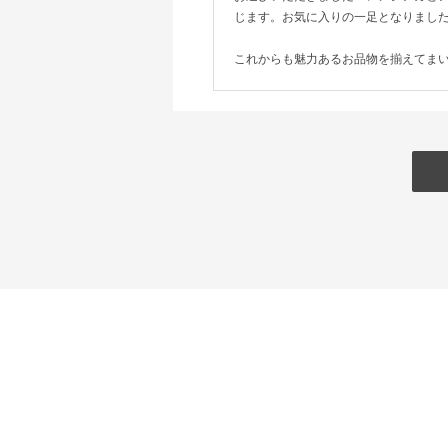
じます。お気に入りの一足となりまし
これからも魅力あるお品物を揃えてま