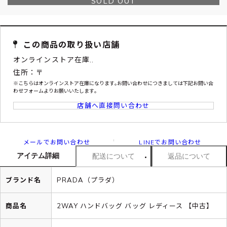
SOLD OUT
この商品の取り扱い店舗
オンラインストア在庫..
住所：〒
※こちらはオンラインストア在庫になります｡お問い合わせにつきましては下記お問い合
わせフォームよりお願いいたします｡
店舗へ直接問い合わせ
メールでお問い合わせ
LINEでお問い合わせ
アイテム詳細
配送について
返品について
ブランド名
PRADA（プラダ）
商品名
2WAY ハンドバッグ バッグ レディース 【中古】