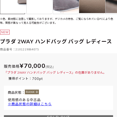
※色、素材感に注意して撮影しておりますが、デジカメの特性、ご覧になられているPCにより色
味、質感が異なって見える可能性がございます。
プラダ 2WAY ハンドバッグ バッグ レディース
商品番号：2101219864075
¥70,000
販売価格
(税込)
「プラダ 2WAY ハンドバッグ バッグ レディース」の在庫がありません。
700pt
獲得ポイント：
商品状態：
使用感のある中古品
※商品状態の詳細はこちら