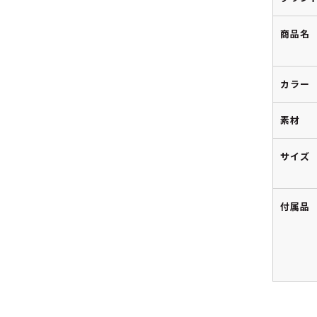
商品名
カラー
素材
サイズ
付属品