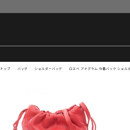
トップ
バッグ
ショルダーバッグ
ロエベ アナグラム 巾着バック ショル