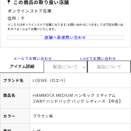
この商品の取り扱い店舗
オンラインストア在庫..
住所：〒
※こちらはオンラインストア在庫になります｡お問い合わせにつきましては下記お問い合
わせフォームよりお願いいたします｡
店舗へ直接問い合わせ
メールでお問い合わせ
LINEでお問い合わせ
アイテム詳細
配送について
返品について
ブランド名
LOEWE（ロエベ）
商品名
HAMMOCK MEDIUM ハンモック ミディアム
2WAY ハンドバッグ バッグ レディース 【中古】
カラー
ブラウン系
素材
レザー