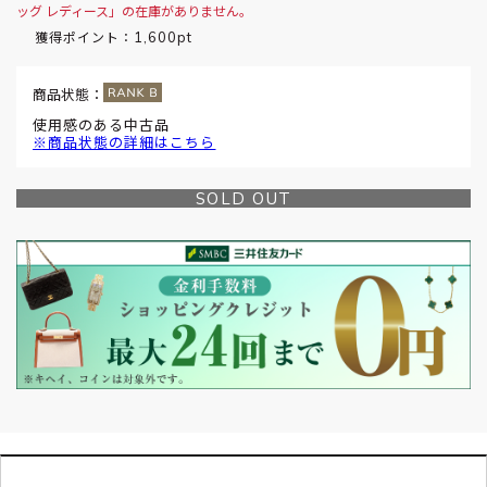
ッグ レディース」の在庫がありません。
1,600pt
獲得ポイント：
商品状態：
使用感のある中古品
※商品状態の詳細はこちら
SOLD OUT