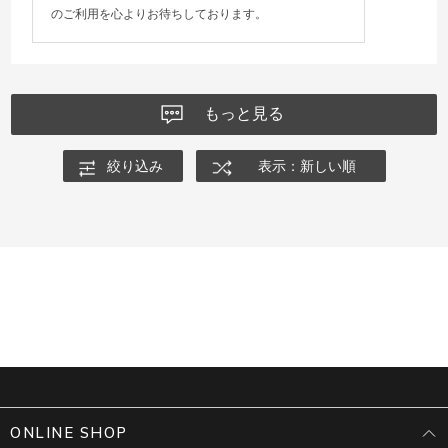
のご利用を心よりお待ちしております。
もっと見る
絞り込み
表示：新しい順
ONLINE SHOP