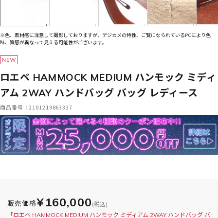
※色、素材感に注意して撮影しておりますが、デジカメの特性、ご覧になられているPCにより色
味、質感が異なって見える可能性がございます。
ロエベ HAMMOCK MEDIUM ハンモック ミディ
アム 2WAY ハンドバッグ バッグ レディース
商品番号：2101219863337
¥160,000
販売価格
(税込)
「ロエベ HAMMOCK MEDIUM ハンモック ミディアム 2WAY ハンドバッグ バ