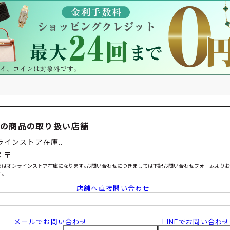
この商品の取り扱い店舗
ラインストア在庫..
：〒
らはオンラインストア在庫になります｡お問い合わせにつきましては下記お問い合わせフォームより
｡
店舗へ直接問い合わせ
メールでお問い合わせ
LINEでお問い合わせ