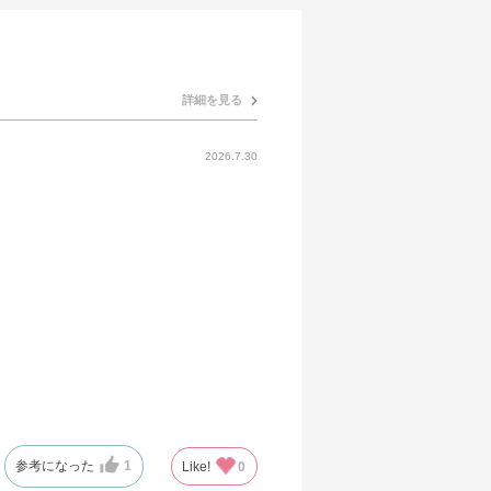
詳細を見る
2026.7.30
参考になった
1
Like!
0