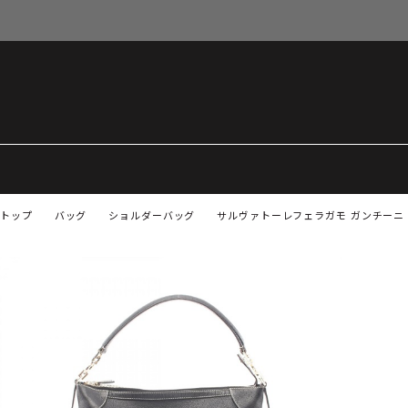
トップ
バッグ
ショルダーバッグ
サルヴァトーレフェラガモ ガンチーニ シ