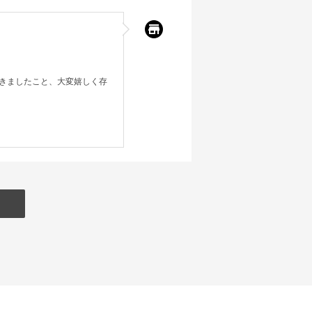
きましたこと、大変嬉しく存