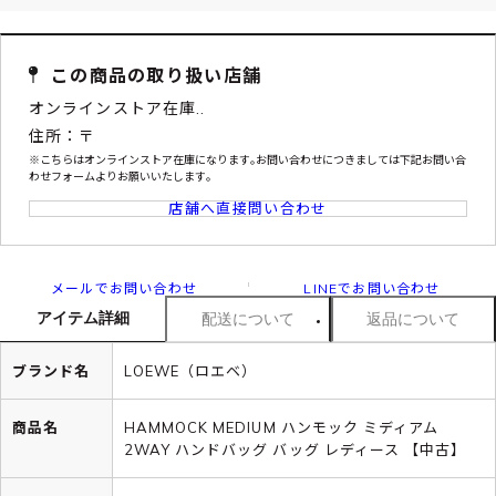
この商品の取り扱い店舗
オンラインストア在庫..
住所：〒
※こちらはオンラインストア在庫になります｡お問い合わせにつきましては下記お問い合
わせフォームよりお願いいたします｡
店舗へ直接問い合わせ
メールでお問い合わせ
LINEでお問い合わせ
アイテム詳細
配送について
返品について
ブランド名
LOEWE（ロエベ）
商品名
HAMMOCK MEDIUM ハンモック ミディアム
2WAY ハンドバッグ バッグ レディース 【中古】