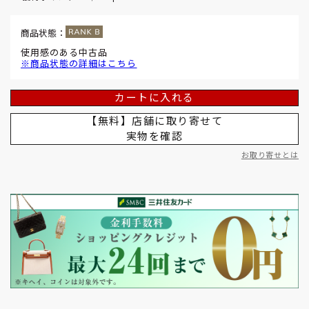
商品状態：
使用感のある中古品
※商品状態の詳細はこちら
カートに入れる
【無料】店舗に取り寄せて
実物を確認
お取り寄せとは