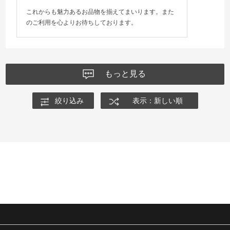
これからも魅力あるお品物を揃えてまいります。また
のご利用を心よりお待ちしております。
もっと見る
絞り込み
表示：新しい順