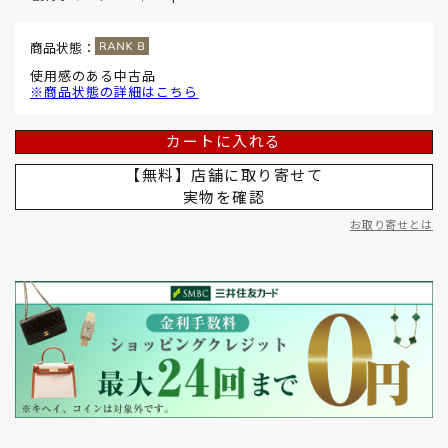
商品状態：
使用感のある中古品
※商品状態の詳細はこちら
カートに入れる
【無料】店舗に取り寄せて
実物を確認
お取り寄せとは