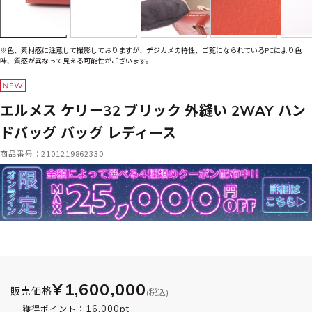
※色、素材感に注意して撮影しておりますが、デジカメの特性、ご覧になられているPCにより色
味、質感が異なって見える可能性がございます。
エルメス ケリー32 ブリック 外縫い 2WAY ハン
ドバッグ バッグ レディース
商品番号：2101219862330
¥1,600,000
販売価格
(税込)
16,000pt
獲得ポイント：