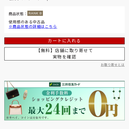
商品状態：
使用感のある中古品
※商品状態の詳細はこちら
カートに入れる
【無料】店舗に取り寄せて
実物を確認
お取り寄せとは