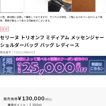
※色、素材感に注意して撮影しておりますが、デジカメの特性、ご覧になられているPCにより色
味、質感が異なって見える可能性がございます。
セリーヌ トリオンフ ミディアム メッセンジャー
ショルダーバッグ バッグ レディース
商品番号：2101219862323
¥130,000
販売価格
(税込)
1,300pt
獲得ポイント：