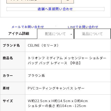
店舗へ直接問い合わせ
メールでお問い合わせ
LINEでお問い合わせ
アイテム詳細
配送について
返品について
ブランド名
CELINE（セリーヌ）
商品名
トリオンフ ミディアム メッセンジャー ショルダー
バッグ バッグ レディース 【中古】
カラー
ブラウン系
素材
PVCコーティングキャンバス レザー
サイズ
W約22.5cm x H約14.5cm x D約4cm
ショルダーの長さ 約104cm -125cm