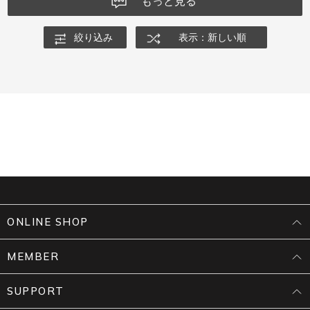
もっと見る
絞り込み
表示：新しい順
ONLINE SHOP
MEMBER
SUPPORT