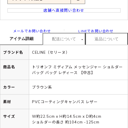
店舗へ直接問い合わせ
メールでお問い合わせ
LINEでお問い合わせ
アイテム詳細
配送について
返品について
ブランド名
CELINE（セリーヌ）
商品名
トリオンフ ミディアム メッセンジャー ショルダー
バッグ バッグ レディース 【中古】
カラー
ブラウン系
素材
PVCコーティングキャンバス レザー
サイズ
W約22.5cm x H約14.5cm x D約4cm
ショルダーの長さ 約104cm -125cm