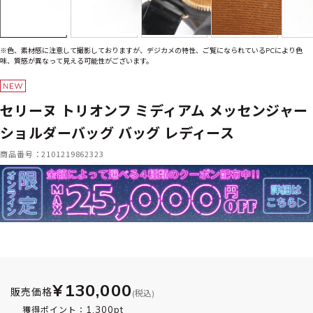
※色、素材感に注意して撮影しておりますが、デジカメの特性、ご覧になられているPCにより色
味、質感が異なって見える可能性がございます。
セリーヌ トリオンフ ミディアム メッセンジャー
ショルダーバッグ バッグ レディース
商品番号：2101219862323
¥130,000
販売価格
(税込)
1,300pt
獲得ポイント：