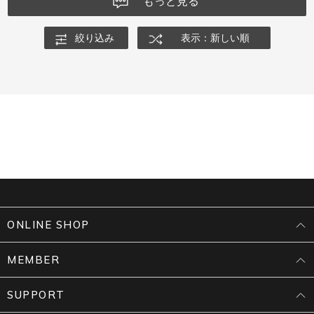
もっと見る
絞り込み
表示：新しい順
ONLINE SHOP
MEMBER
SUPPORT