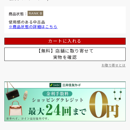
商品状態：
使用感のある中古品
※商品状態の詳細はこちら
カートに入れる
【無料】店舗に取り寄せて
実物を確認
お取り寄せとは