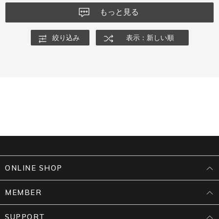
もっと見る
絞り込み
表示：新しい順
ONLINE SHOP
MEMBER
SUPPORT