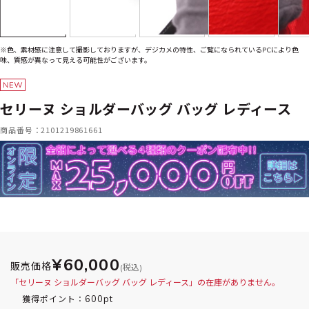
※色、素材感に注意して撮影しておりますが、デジカメの特性、ご覧になられているPCにより色
味、質感が異なって見える可能性がございます。
セリーヌ ショルダーバッグ バッグ レディース
商品番号：2101219861661
¥60,000
販売価格
(税込)
「セリーヌ ショルダーバッグ バッグ レディース」の在庫がありません。
600pt
獲得ポイント：