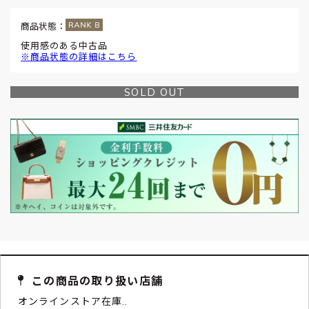
商品状態：
使用感のある中古品
※商品状態の詳細はこちら
SOLD OUT
この商品の取り扱い店舗
オンラインストア在庫..