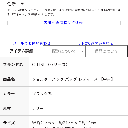
住所：〒
※こちらはオンラインストア在庫になります｡お問い合わせにつきましては下記お問い合
わせフォームよりお願いいたします｡
店舗へ直接問い合わせ
メールでお問い合わせ
LINEでお問い合わせ
アイテム詳細
配送について
返品について
ブランド名
CELINE（セリーヌ）
商品名
ショルダーバッグ バッグ レディース 【中古】
カラー
ブラック系
素材
レザー
サイズ
W約21cm x H約21cm x D約10cm