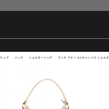
トップ
バッグ
ショルダーバッグ
グッチ アビー GGキャンバス ショルダー