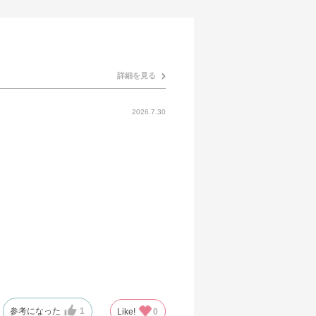
詳細を見る
2026.7.30
参考になった
1
Like!
0