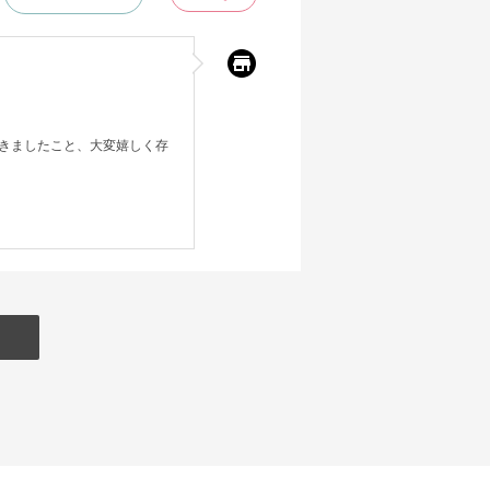
きましたこと、大変嬉しく存